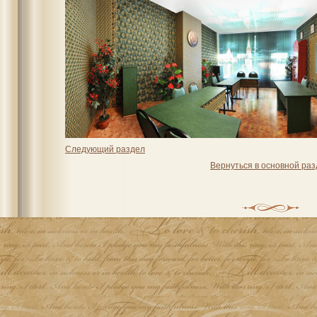
Следующий раздел
Вернуться в основной ра