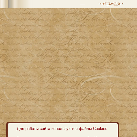
Для работы сайта используются файлы Cookies.