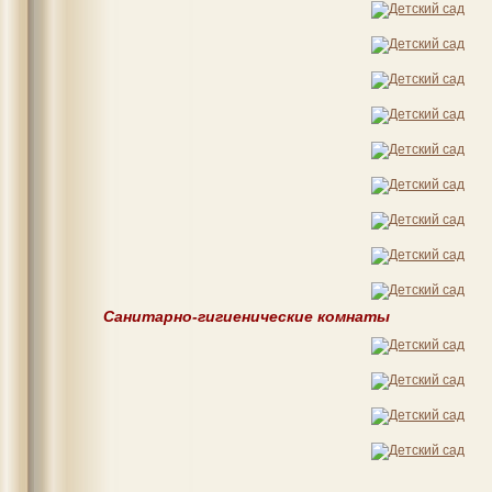
Санитарно-гигиенические комнаты