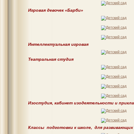
Игровая девочек «Барби»
Интеллектуальная игровая
Театральная студия
Изостудия, кабинет изодеятельности и прикл
Классы подготовки к школе, для развивающих