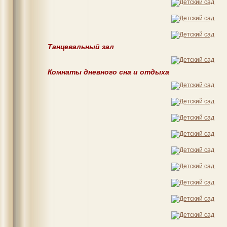
Танцевальный зал
Комнаты дневного сна и отдыха