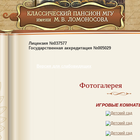
Лицензия №037577
Государственная аккредитация №005029
Версия для слабовидящих
Фотогалерея
ИГРОВЫЕ КОМНАТ