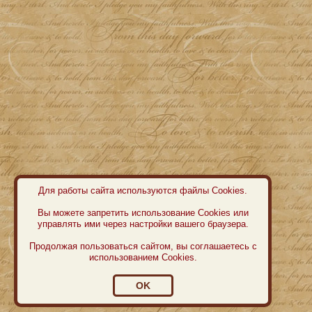
Для работы сайта используются файлы Cookies.
Вы можете запретить использование Cookies или
управлять ими через настройки вашего браузера.
Продолжая пользоваться сайтом, вы соглашаетесь с
использованием Cookies.
OK