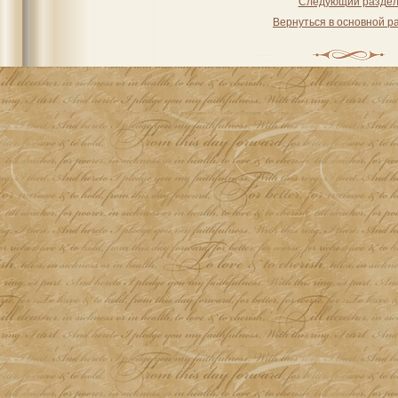
Следующий разде
Вернуться в основной р