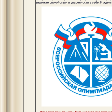
знатокам спокойствия и уверенности в себе. И ждем 