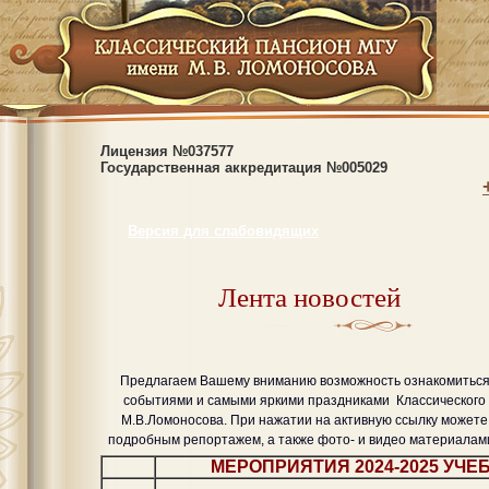
Лицензия №037577
Государственная аккредитация №005029
Версия для слабовидящих
Лента новостей
Предлагаем Вашему вниманию возможность ознакомиться
событиями и самыми яркими праздниками Классического
М.В.Ломоносова. При нажатии на активную ссылку можете 
подробным репортажем, а также фото- и видео материалам
МЕРОПРИЯТИЯ 2024-2025 УЧЕ