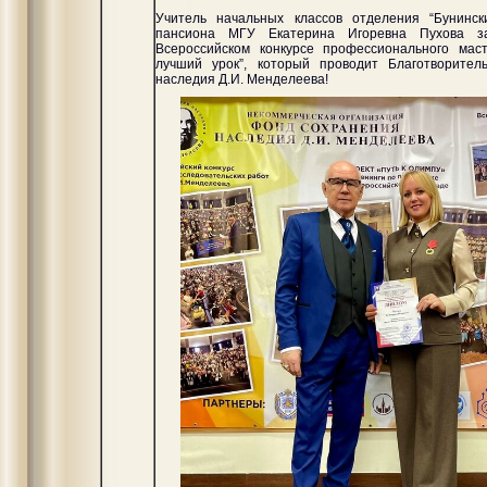
Учитель начальных классов отделения “Бунински
пансиона МГУ Екатерина Игоревна Пухова з
Всероссийском конкурсе профессионального маст
лучший урок”, который проводит Благотворите
наследия Д.И. Менделеева!